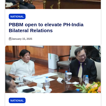
NATIONAL
PBBM open to elevate PH-India
Bilateral Relations
January 15, 2025
NATIONAL