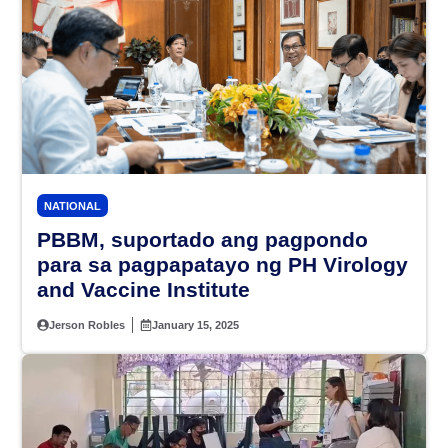
NATIONAL
PBBM, suportado ang pagpondo
para sa pagpapatayo ng PH Virology
and Vaccine Institute
Jerson Robles
January 15, 2025