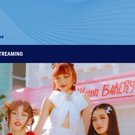
STREAMING