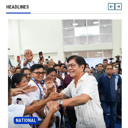
HEADLINES
NATIONAL