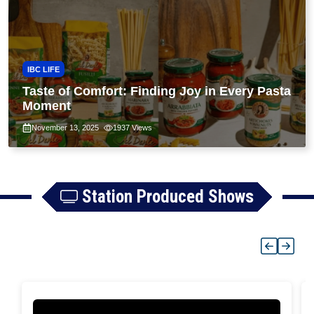
IBC LIFE
Taste of Comfort: Finding Joy in Every Pasta
Moment
November 13, 2025
1937
Views
Station Produced Shows