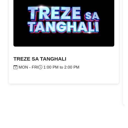
TREZE SA TANGHALI
MON - FRI
1:00 PM to 2:00 PM