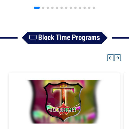
Block Time Programs