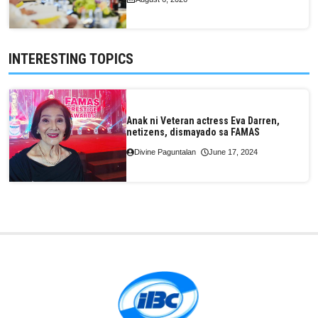
INTERESTING TOPICS
Anak ni Veteran actress Eva Darren,
netizens, dismayado sa FAMAS
Divine Paguntalan
June 17, 2024