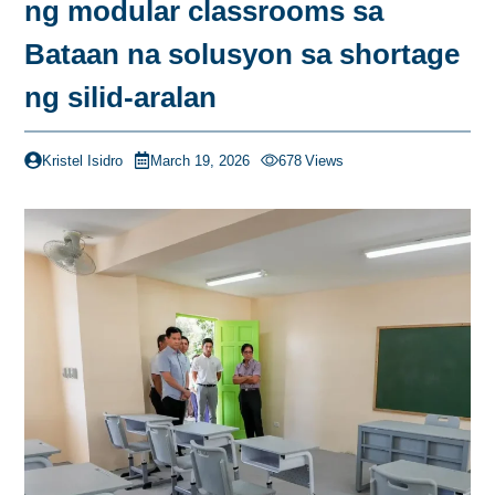
ng modular classrooms sa
Bataan na solusyon sa shortage
ng silid-aralan
Kristel Isidro
March 19, 2026
678
Views