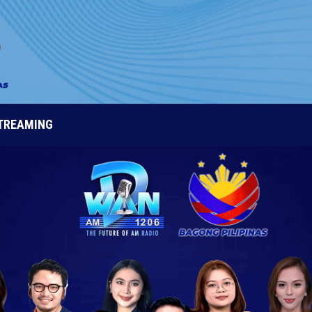
STREAMING