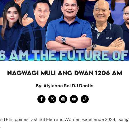
NAGWAGI MULI ANG DWAN 1206 AM
By: Alyianna Rei D.J Dantis
Philippines Distinct Men and Women Excellence 2024, isang p
.