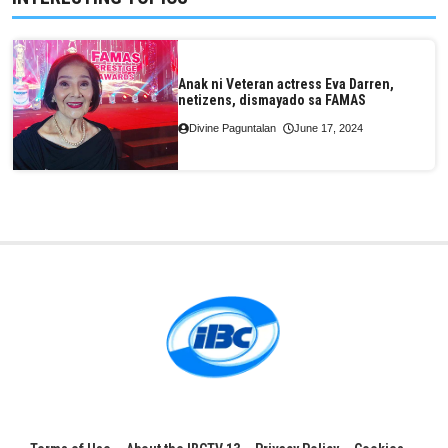
Anak ni Veteran actress Eva Darren,
netizens, dismayado sa FAMAS
Divine Paguntalan
June 17, 2024