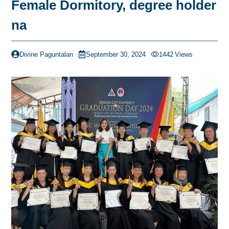
Female Dormitory, degree holder
na
Divine Paguntalan
September 30, 2024
1442
Views