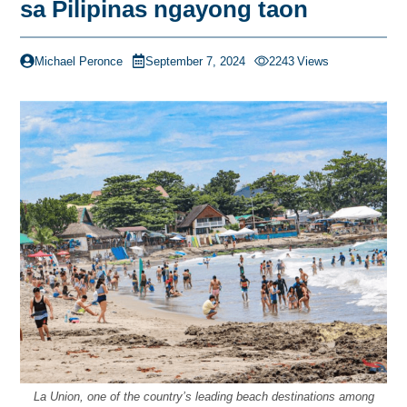
sa Pilipinas ngayong taon
Michael Peronce
September 7, 2024
2243
Views
La Union, one of the country’s leading beach destinations among