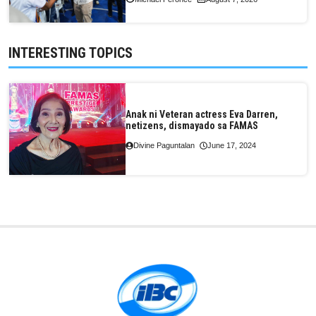
INTERESTING TOPICS
Anak ni Veteran actress Eva Darren,
netizens, dismayado sa FAMAS
Divine Paguntalan
June 17, 2024