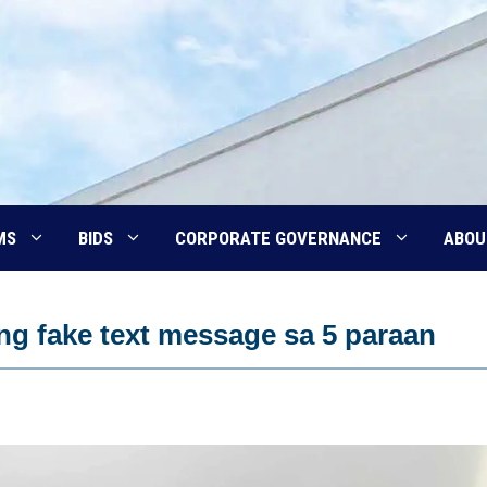
MS
BIDS
CORPORATE GOVERNANCE
ABOU
ng fake text message sa 5 paraan