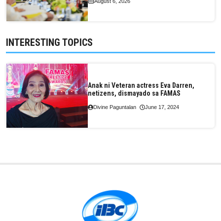
August 6, 2026
INTERESTING TOPICS
Anak ni Veteran actress Eva Darren,
netizens, dismayado sa FAMAS
Divine Paguntalan
June 17, 2024