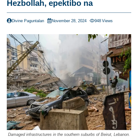
Hezbollah, epektibo na
Divine Paguntalan
November 28, 2024
948
Views
Damaged infrastructures in the southern suburbs of Beirut, Lebanon.