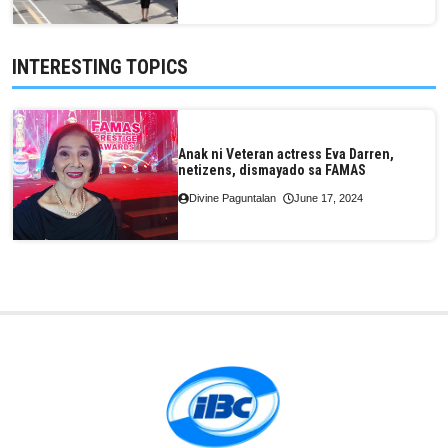
INTERESTING TOPICS
Anak ni Veteran actress Eva Darren,
netizens, dismayado sa FAMAS
Divine Paguntalan
June 17, 2024