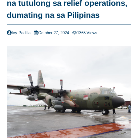
na tutulong sa relief operations,
dumating na sa Pilipinas
Ivy Padilla
October 27, 2024
1365
Views