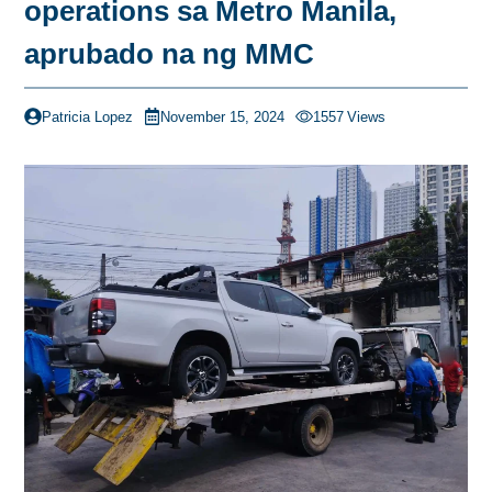
operations sa Metro Manila,
aprubado na ng MMC
Patricia Lopez
November 15, 2024
1557
Views