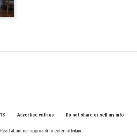
 13
Advertise with us
Do not share or sell my info
Read about our approach to external linking.