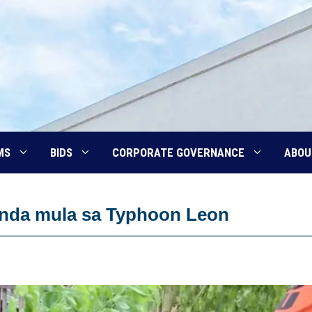
MS
BIDS
CORPORATE GOVERNANCE
ABOU
anda mula sa Typhoon Leon