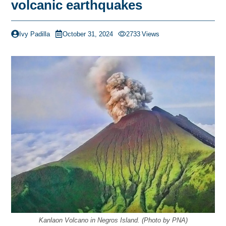
volcanic earthquakes
Ivy Padilla
October 31, 2024
2733
Views
Kanlaon Volcano in Negros Island. (Photo by PNA)