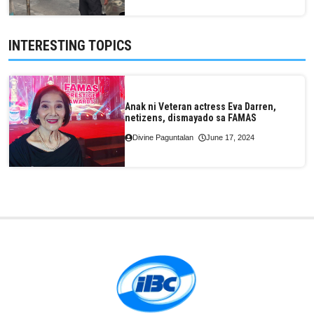
INTERESTING TOPICS
Anak ni Veteran actress Eva Darren,
netizens, dismayado sa FAMAS
Divine Paguntalan
June 17, 2024