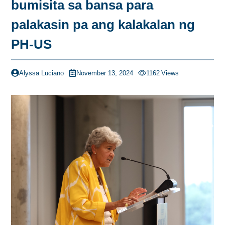
bumisita sa bansa para
palakasin pa ang kalakalan ng
PH-US
Alyssa Luciano
November 13, 2024
1162
Views