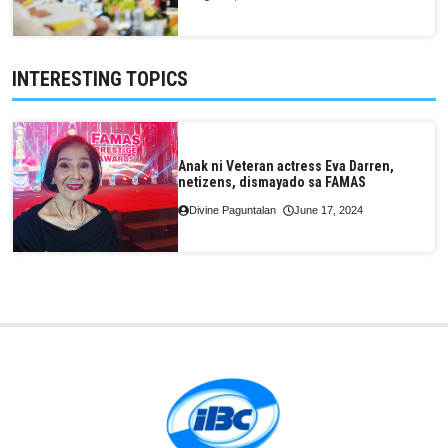
INTERESTING TOPICS
Anak ni Veteran actress Eva Darren,
netizens, dismayado sa FAMAS
Divine Paguntalan
June 17, 2024