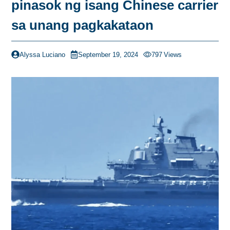
pinasok ng isang Chinese carrier
sa unang pagkakataon
Alyssa Luciano
September 19, 2024
797
Views