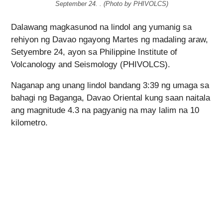
September 24. . (Photo by PHIVOLCS)
Dalawang magkasunod na lindol ang yumanig sa
rehiyon ng Davao ngayong Martes ng madaling araw,
Setyembre 24, ayon sa Philippine Institute of
Volcanology and Seismology (PHIVOLCS).
Naganap ang unang lindol bandang 3:39 ng umaga sa
bahagi ng Baganga, Davao Oriental kung saan naitala
ang magnitude 4.3 na pagyanig na may lalim na 10
kilometro.