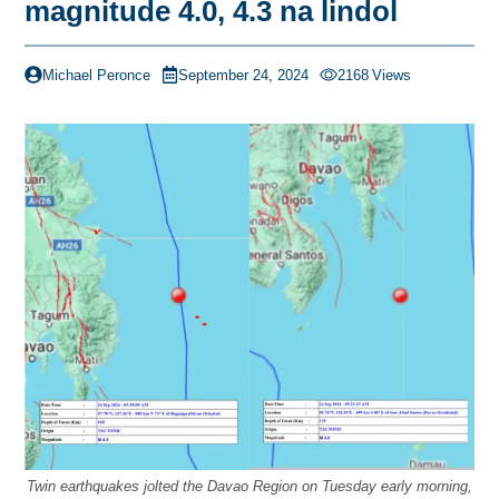
magnitude 4.0, 4.3 na lindol
Michael Peronce
September 24, 2024
2168
Views
Twin earthquakes jolted the Davao Region on Tuesday early morning,