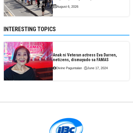
August 6, 2026
INTERESTING TOPICS
Anak ni Veteran actress Eva Darren,
netizens, dismayado sa FAMAS
Divine Paguntalan
June 17, 2024