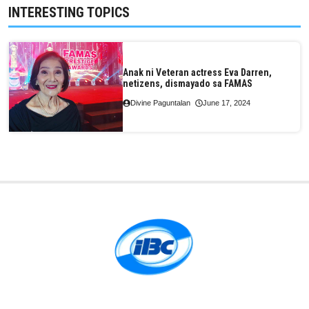
INTERESTING TOPICS
Anak ni Veteran actress Eva Darren,
netizens, dismayado sa FAMAS
Divine Paguntalan
June 17, 2024