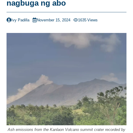
nagbuga ng abo
Ivy Padilla
November 15, 2024
1635
Views
Ash emissions from the Kanlaon Volcano summit crater recorded by