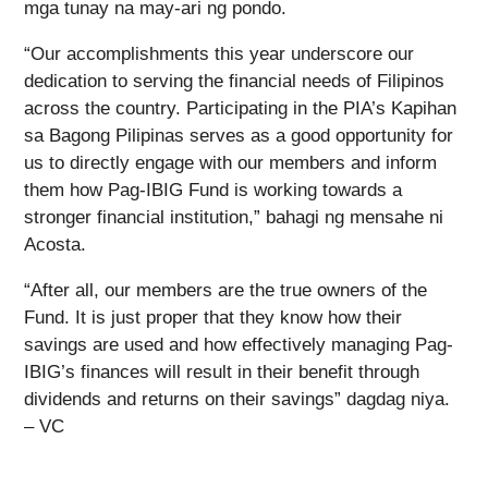
mga tunay na may-ari ng pondo.
“Our accomplishments this year underscore our
dedication to serving the financial needs of Filipinos
across the country. Participating in the PIA’s Kapihan
sa Bagong Pilipinas serves as a good opportunity for
us to directly engage with our members and inform
them how Pag-IBIG Fund is working towards a
stronger financial institution,” bahagi ng mensahe ni
Acosta.
“After all, our members are the true owners of the
Fund. It is just proper that they know how their
savings are used and how effectively managing Pag-
IBIG’s finances will result in their benefit through
dividends and returns on their savings” dagdag niya.
– VC