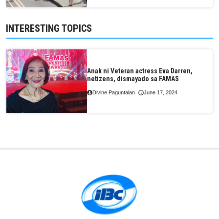
INTERESTING TOPICS
Anak ni Veteran actress Eva Darren,
netizens, dismayado sa FAMAS
Divine Paguntalan
June 17, 2024