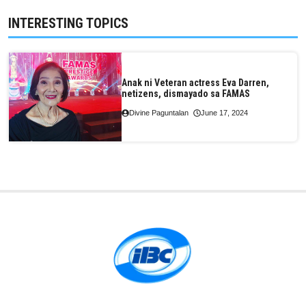
INTERESTING TOPICS
Anak ni Veteran actress Eva Darren,
netizens, dismayado sa FAMAS
Divine Paguntalan
June 17, 2024