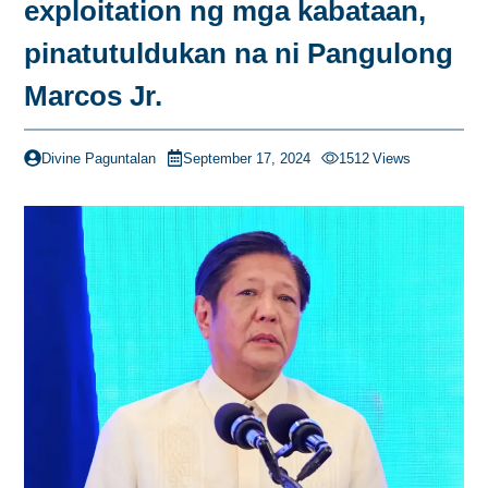
exploitation ng mga kabataan,
pinatutuldukan na ni Pangulong
Marcos Jr.
Divine Paguntalan
September 17, 2024
1512
Views