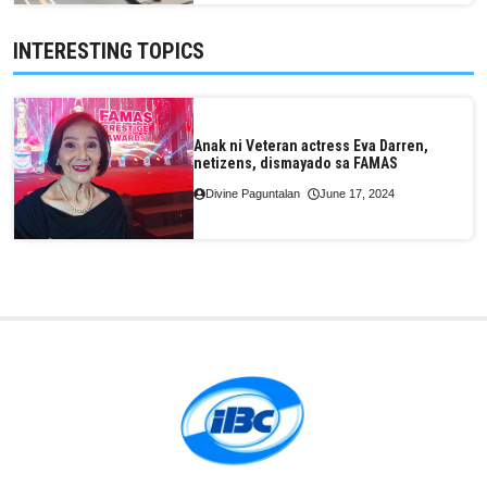
INTERESTING TOPICS
Anak ni Veteran actress Eva Darren,
netizens, dismayado sa FAMAS
Divine Paguntalan
June 17, 2024