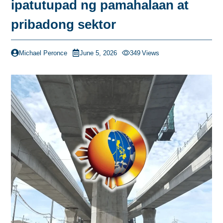
ipatutupad ng pamahalaan at
pribadong sektor
Michael Peronce
June 5, 2026
349
Views