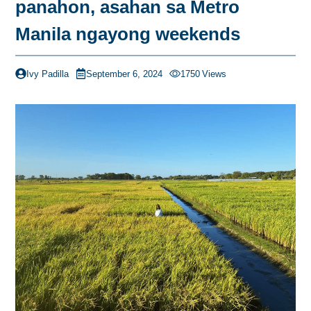
panahon, asahan sa Metro
Manila ngayong weekends
Ivy Padilla
September 6, 2024
1750
Views