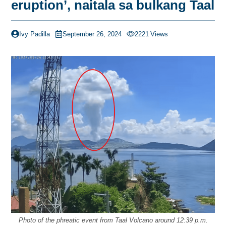
eruption’, naitala sa bulkang Taal
Ivy Padilla
September 26, 2024
2221
Views
Photo of the phreatic event from Taal Volcano around 12:39 p.m.