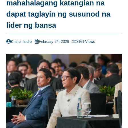
mahahalagang katangian na
dapat taglayin ng susunod na
lider ng bansa
Kristel Isidro
February 24, 2026
2161
Views