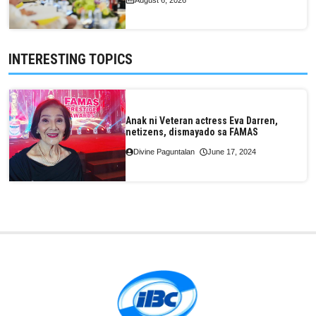
INTERESTING TOPICS
Anak ni Veteran actress Eva Darren,
netizens, dismayado sa FAMAS
Divine Paguntalan
June 17, 2024