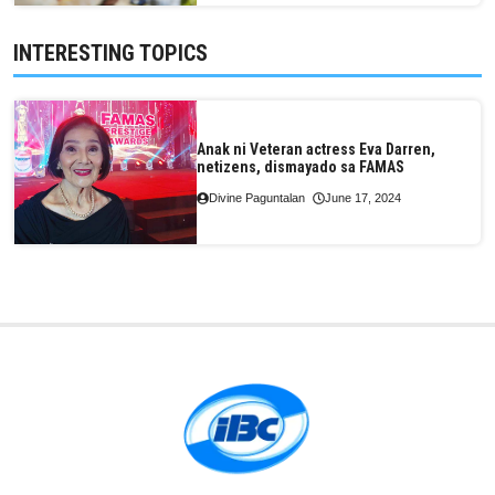
INTERESTING TOPICS
Anak ni Veteran actress Eva Darren,
netizens, dismayado sa FAMAS
Divine Paguntalan
June 17, 2024