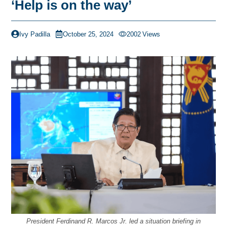
‘Help is on the way’
Ivy Padilla
October 25, 2024
2002
Views
President Ferdinand R. Marcos Jr. led a situation briefing in