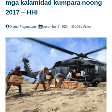
mga kalamidad kumpara noong
2017 – HHI
Divine Paguntalan
November 7, 2024
1981
Views