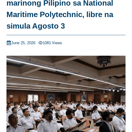
marinong Pilipino sa National
Maritime Polytechnic, libre na
simula Agosto 3
June 25, 2026
1081
Views