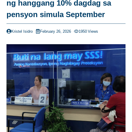
ng hanggang 10% dagdag sa
pensyon simula September
Kristel Isidro
February 26, 2026
1950
Views