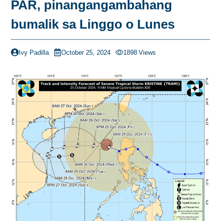
PAR, pinangangambahang
bumalik sa Linggo o Lunes
Ivy Padilla
October 25, 2024
1898
Views