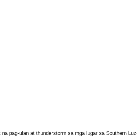
 na pag-ulan at thunderstorm sa mga lugar sa Southern Luz