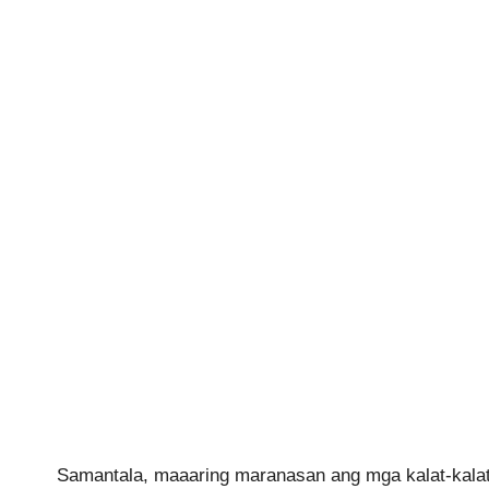
Samantala, maaaring maranasan ang mga kalat-kalat