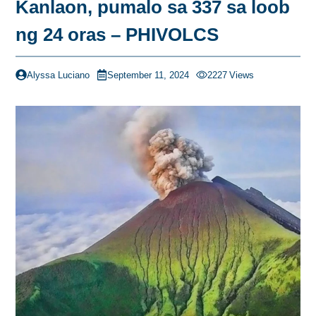
Kanlaon, pumalo sa 337 sa loob
ng 24 oras – PHIVOLCS
Alyssa Luciano
September 11, 2024
2227
Views