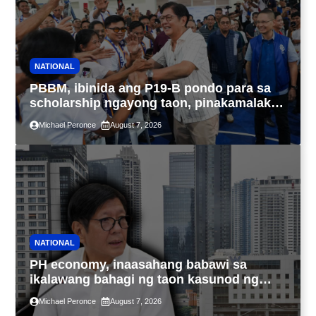
NATIONAL
PBBM, ibinida ang P19-B pondo para sa
scholarship ngayong taon, pinakamalaki
sa kasaysayan ng TESDA
Michael Peronce
August 7, 2026
NATIONAL
PH economy, inaasahang babawi sa
ikalawang bahagi ng taon kasunod ng
2.3% GDP dulot ng Middle East war,
Michael Peronce
August 7, 2026
pagkaantala ng public construction