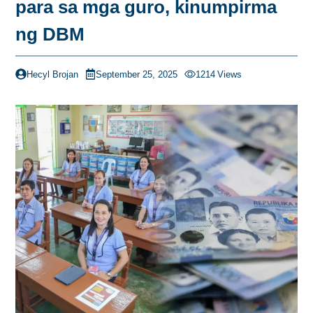
para sa mga guro, kinumpirma
ng DBM
Hecyl Brojan
September 25, 2025
1214
Views