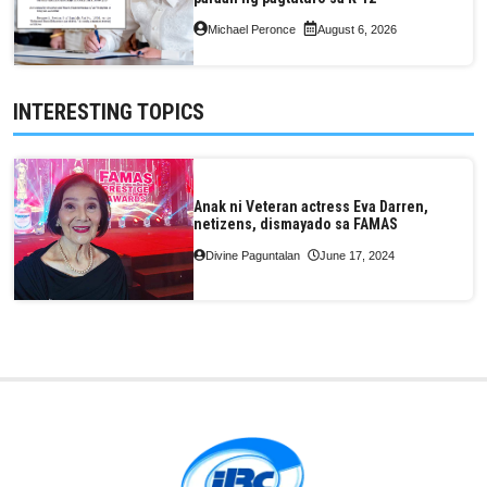
Michael Peronce
August 6, 2026
INTERESTING TOPICS
Anak ni Veteran actress Eva Darren,
netizens, dismayado sa FAMAS
Divine Paguntalan
June 17, 2024