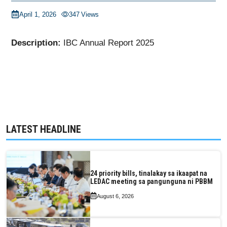
April 1, 2026
347
Views
Description:
IBC Annual Report 2025
LATEST HEADLINE
24 priority bills, tinalakay sa ikaapat na
LEDAC meeting sa pangunguna ni PBBM
August 6, 2026