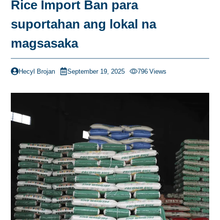
Rice Import Ban para
suportahan ang lokal na
magsasaka
Hecyl Brojan
September 19, 2025
796
Views