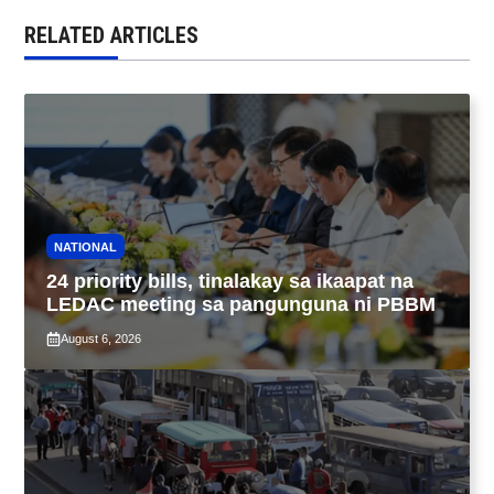
RELATED ARTICLES
NATIONAL
24 priority bills, tinalakay sa ikaapat na
LEDAC meeting sa pangunguna ni PBBM
August 6, 2026