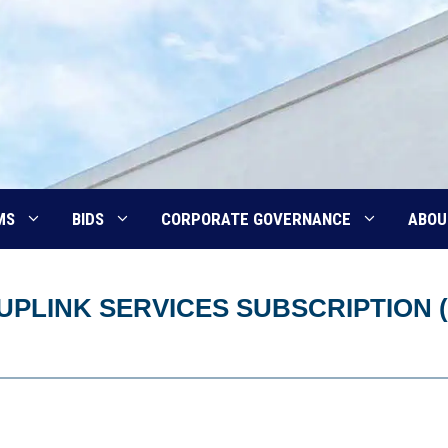
MS
BIDS
CORPORATE GOVERNANCE
ABOU
 UPLINK SERVICES SUBSCRIPTION 