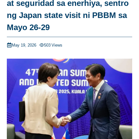
at seguridad sa enerhiya, sentro
ng Japan state visit ni PBBM sa
Mayo 26-29
May 19, 2026
503
Views