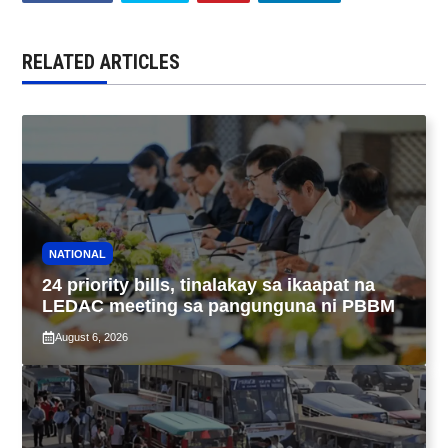
RELATED ARTICLES
NATIONAL
24 priority bills, tinalakay sa ikaapat na
LEDAC meeting sa pangunguna ni PBBM
August 6, 2026