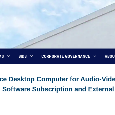
MS
BIDS
CORPORATE GOVERNANCE
ABOU
ce Desktop Computer for Audio-Vid
 Software Subscription and External