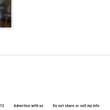
 13
Advertise with us
Do not share or sell my info